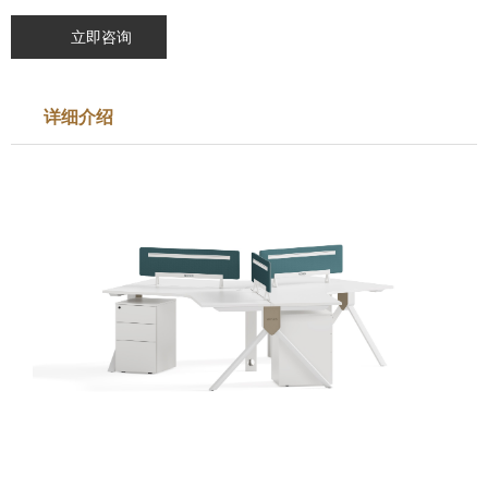
立即咨询
详细介绍