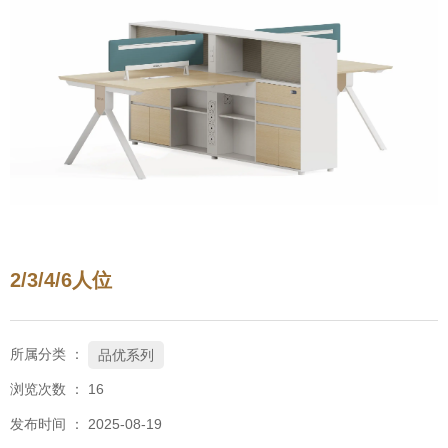
2/3/4/6人位
所属分类 ：
品优系列
浏览次数 ：
16
发布时间 ： 2025-08-19