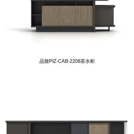
品致PIZ-CAB-2208茶水柜