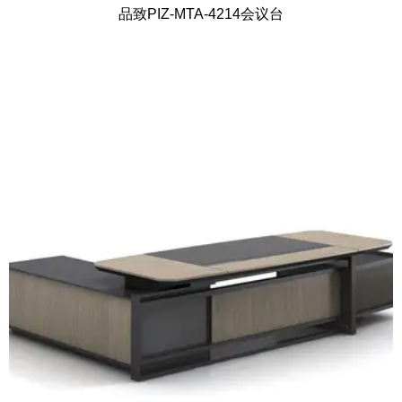
品致PIZ-MTA-4214会议台