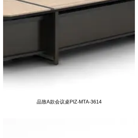
品致A款会议桌PIZ-MTA-3614