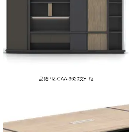
品致PIZ-CAA-3620文件柜