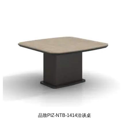
品致PIZ-NTB-1414洽谈桌