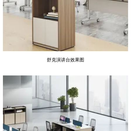
舒克演讲台效果图