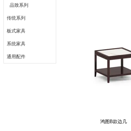
品致系列
传统系列
板式家具
系统家具
通用配件
鸿图B款边几