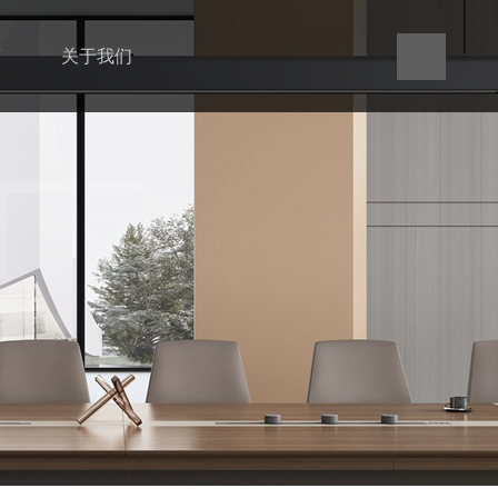
言
关于我们