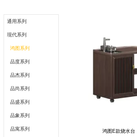
通用系列
现代系列
鸿图系列
品度系列
品杰系列
品尚系列
品盛系列
品象系列
品寓系列
鸿图E款烧水台