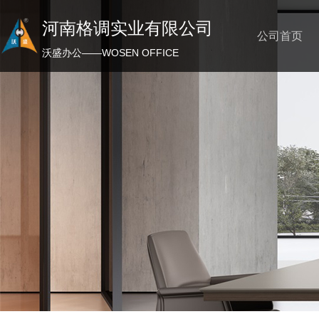
河南格调实业有限公司
公司首页
沃盛办公——WOSEN OFFICE