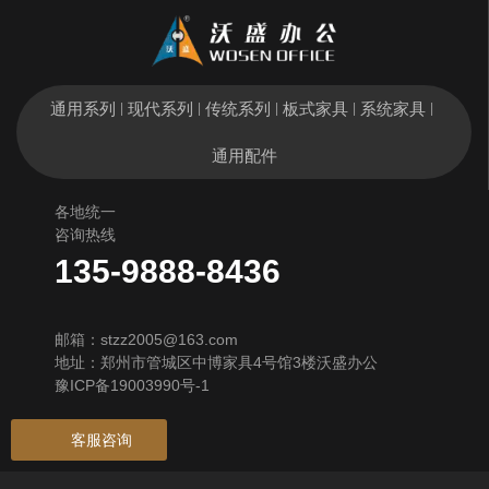
通用系列
现代系列
传统系列
板式家具
系统家具
|
|
|
|
|
通用配件
各地统一
咨询热线
135-9888-8436
邮箱：stzz2005@163.com
地址：郑州市管城区中博家具4号馆3楼沃盛办公
豫ICP备19003990号-1
客服咨询