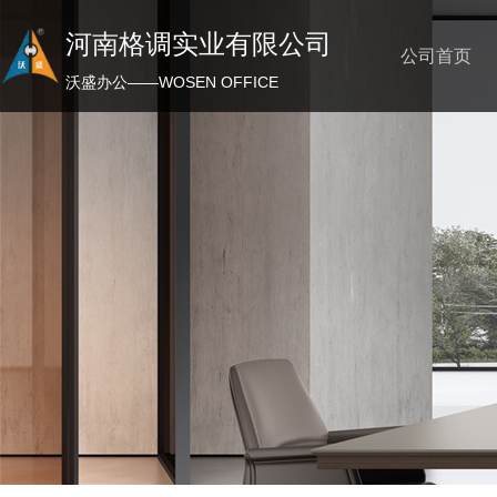
河南格调实业有限公司
公司首页
沃盛办公——WOSEN OFFICE