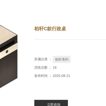
柏轩C款行政桌
所属分类 ：
柏轩系列
浏览次数 ：
18
发布时间 ： 2025-08-21
立即咨询