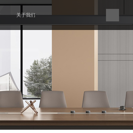
言
关于我们