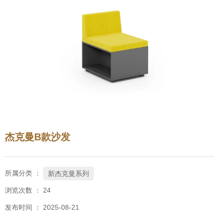
杰克曼B款沙发
所属分类 ：
新杰克曼系列
浏览次数 ：
24
发布时间 ： 2025-08-21