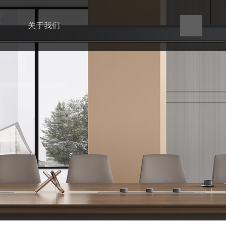
言
关于我们