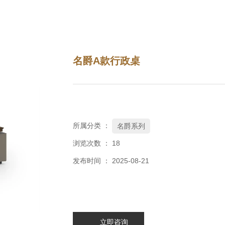
名爵A款行政桌
所属分类 ：
名爵系列
浏览次数 ：
18
发布时间 ： 2025-08-21
立即咨询