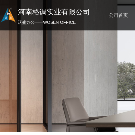
河南格调实业有限公司
公司首页
沃盛办公——WOSEN OFFICE