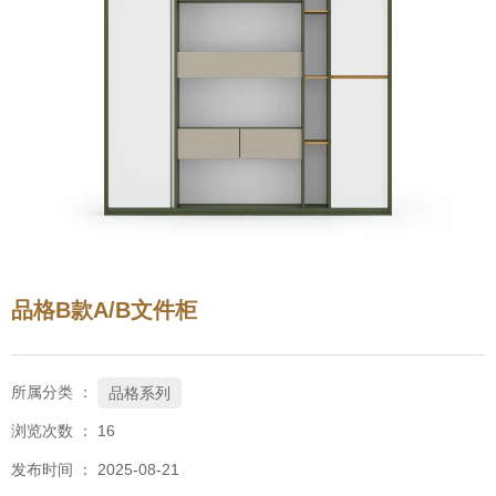
品格B款A/B文件柜
所属分类 ：
品格系列
浏览次数 ：
16
发布时间 ： 2025-08-21