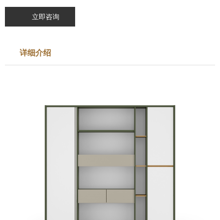
立即咨询
详细介绍